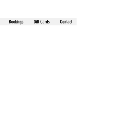
Bookings
Gift Cards
Contact